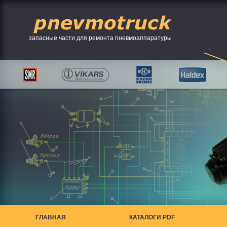
запасные части для ремонта пневмоаппаратуры
ГЛАВНАЯ
КАТАЛОГИ PDF