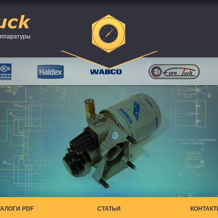
аппаратуры
ТАЛОГИ PDF
СТАТЬИ
КОНТАК