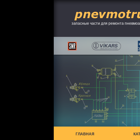
запасные части для ремонта пневмо
ГЛАВНАЯ
КА