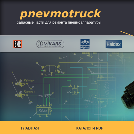
запасные части для ремонта пневмоаппаратуры
ГЛАВНАЯ
КАТАЛОГИ PDF