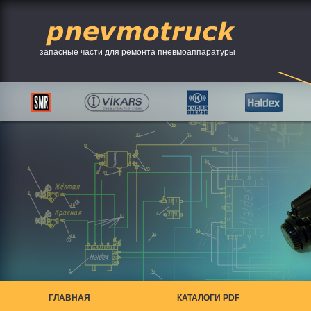
запасные части для ремонта пневмоаппаратуры
ГЛАВНАЯ
КАТАЛОГИ PDF