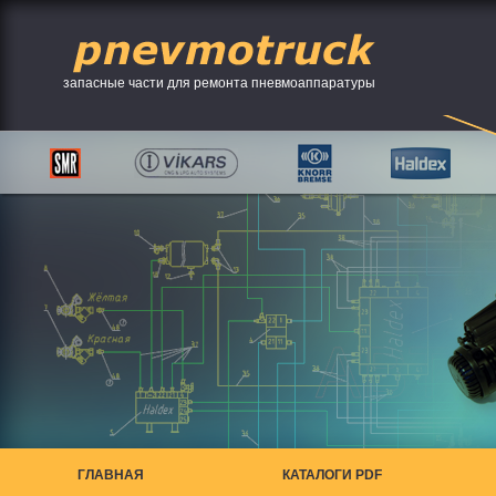
запасные части для ремонта пневмоаппаратуры
ГЛАВНАЯ
КАТАЛОГИ PDF