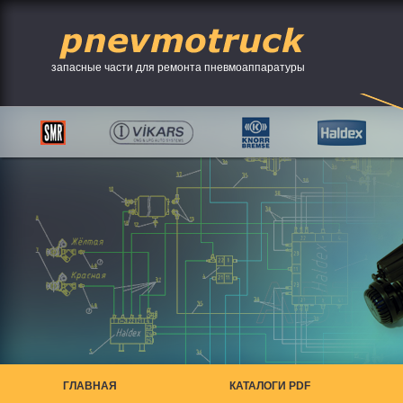
запасные части для ремонта пневмоаппаратуры
ГЛАВНАЯ
КАТАЛОГИ PDF