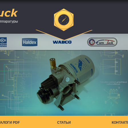
аппаратуры
ТАЛОГИ PDF
СТАТЬИ
КОНТАК