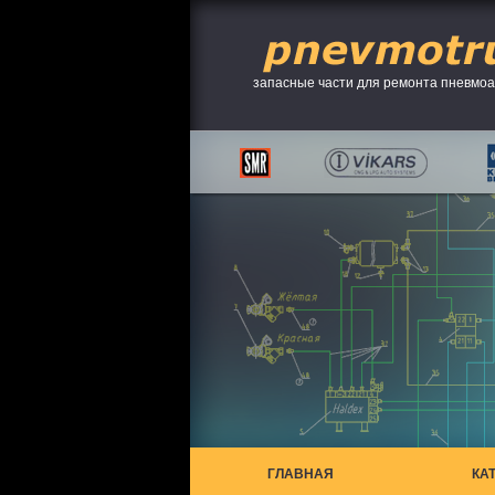
запасные части для ремонта пневмо
ГЛАВНАЯ
КА