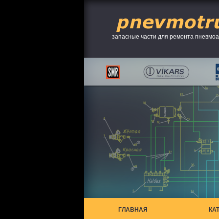
запасные части для ремонта пневмо
ГЛАВНАЯ
КА