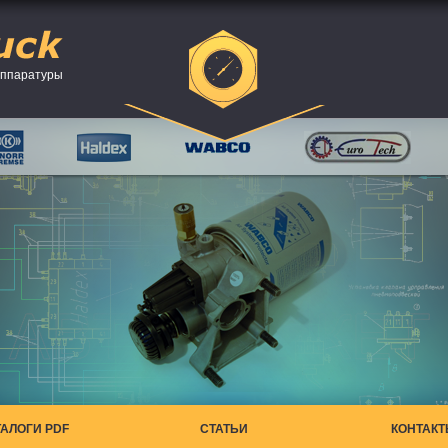
аппаратуры
ТАЛОГИ PDF
СТАТЬИ
КОНТАК