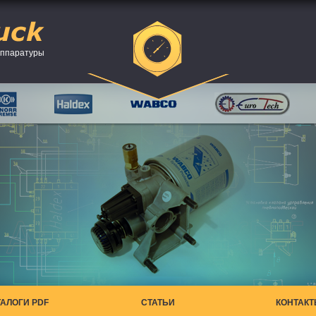
аппаратуры
ТАЛОГИ PDF
СТАТЬИ
КОНТАК