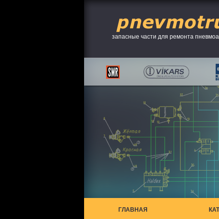
запасные части для ремонта пневмо
ГЛАВНАЯ
КА