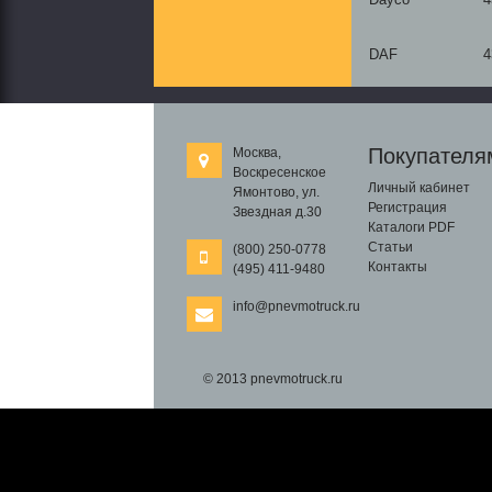
DAF
4
Покупателя
Москва,
Воскресенское
Личный кабинет
Ямонтово, ул.
Регистрация
Звездная д.30
Каталоги PDF
Статьи
(800) 250-0778
Контакты
(495) 411-9480
info@pnevmotruck.ru
© 2013 pnevmotruck.ru