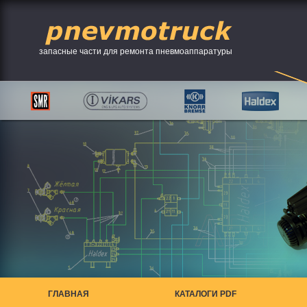
запасные части для ремонта пневмоаппаратуры
ГЛАВНАЯ
КАТАЛОГИ PDF